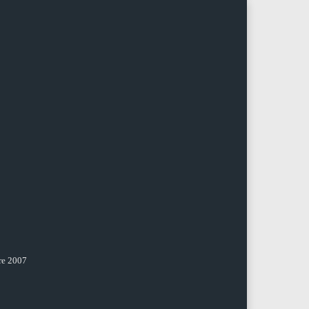
re 2007