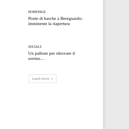
HOMEPAGE
Ponte di barche a Bereguardo:
imminente la riapertura
SOCIALE
Un pallone per ritrovare il
sorriso…
Load more