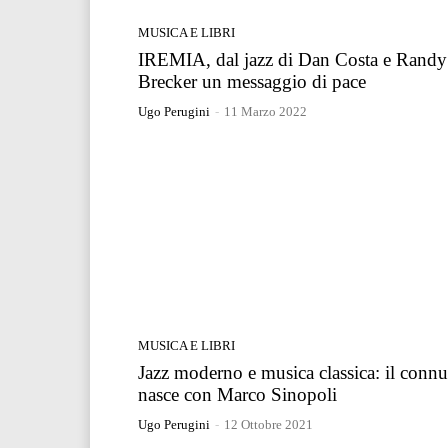
MUSICA E LIBRI
IREMIA, dal jazz di Dan Costa e Randy
Brecker un messaggio di pace
Ugo Perugini
-
11 Marzo 2022
MUSICA E LIBRI
Jazz moderno e musica classica: il conn
nasce con Marco Sinopoli
Ugo Perugini
-
12 Ottobre 2021