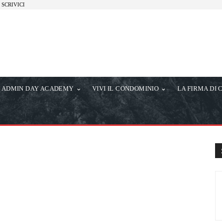
SCRIVICI
ADMIN DAY ACADEMY
VIVI IL CONDOMINIO
LA FIRMA DI 