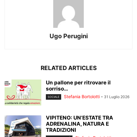
Ugo Perugini
RELATED ARTICLES
Un pallone per ritrovare il
sorriso…
Stefania Bortolotti
-
31 Luglio 2026
SOCIALE
VIPITENO: UN’ESTATE TRA
ADRENALINA, NATURA E
TRADIZIONI