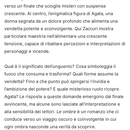
verso un finale che scioglie misteri con suspense
crescente. Al centro, l’enigmatica figura di Agata, una
donna segnata da un dolore profondo che alimenta una
vendetta potente e sconvolgente. Qui Zaccuri mostra
particolare maestria nell’alimentare una crescente
tensione, capace di ribaltare percezioni e interpretazioni di
personaggi e vicende.
Qual è il significato dell’unguento? Cosa simboleggia il
fuoco che consuma e trasforma? Quali forme assume la
vendetta? Fino a che punto può spingersi l’invidia e
l’ambizione del potere? E quale misterioso ruolo ricopre
Agata? Le risposte a queste domande emergono dal finale
avvincente, ma alcune sono lasciate all’interpretazione e
alla sensibilità dei lettori.
Le ombre
è un romanzo che ci
conduce verso un viaggio oscuro e coinvolgente in cui
ogni ombra nasconde una verità da scoprire.