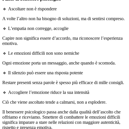
🔹 Ascoltare non è rispondere
A volte l’altro non ha bisogno di soluzioni, ma di sentirsi compreso.
🔹 L’empatia non corregge, accoglie
Capire non significa essere d’accordo, ma riconoscere l’esperienza
emotiva.
🔹 Le emozioni difficili non sono nemiche
Ogni emozione porta un messaggio, anche quando è scomoda.
🔹 Il silenzio può essere una risposta potente
Restare presenti senza parole è spesso più efficace di mille consigli.
🔹 Accogliere l’emozione riduce la sua intensità
Ciò che viene ascoltato tende a calmarsi, non a esplodere.
Il benessere psicologico passa anche dalla qualità dell’ascolto che
offriamo e riceviamo. Smettere di combattere le emozioni difficili
significa imparare a stare nelle relazioni con maggiore autenticità,
rispetto e presenza emotiva.