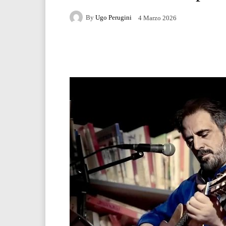
By
Ugo Perugini
4 Marzo 2026
Facebook
Twitter