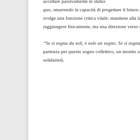
accettare passivamente lo
status
quo
, smarrendo la capacità di progettare il futuro
svolge una funzione critica vitale: mantiene alta 
raggiungere fisicamente, ma una direzione verso
“Se si sogna da soli, è solo un sogno. Se si sogna
partenza per questo sogno collettivo, un monito a
solidarietà.