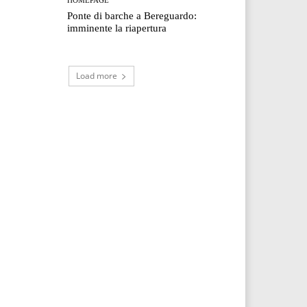
Ponte di barche a Bereguardo:
imminente la riapertura
Load more