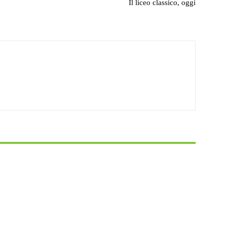
Il liceo classico, oggi