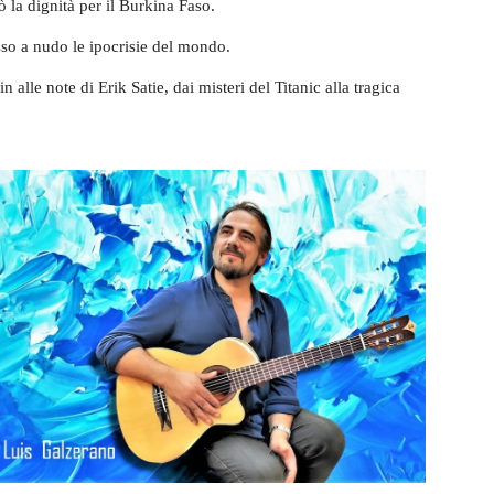
 la dignità per il Burkina Faso.
so a nudo le ipocrisie del mondo.
 alle note di Erik Satie, dai misteri del Titanic alla tragica