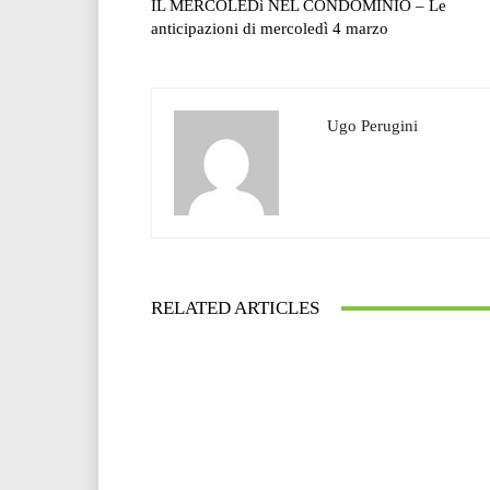
IL MERCOLEDì NEL CONDOMINIO – Le
anticipazioni di mercoledì 4 marzo
Ugo Perugini
RELATED ARTICLES