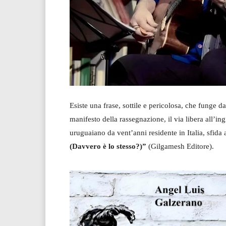
Esiste una frase, sottile e pericolosa, che funge d
manifesto della rassegnazione, il via libera all’ing
uruguaiano da vent’anni residente in Italia, sfida
(Davvero è lo stesso?)”
(Gilgamesh Editore).