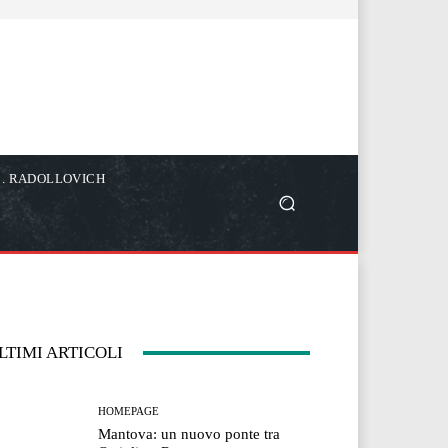
C. RADOLLOVICH
LTIMI ARTICOLI
HOMEPAGE
Mantova: un nuovo ponte tra