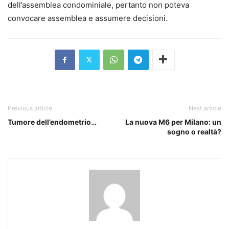
dell’assemblea condominiale, pertanto non poteva
convocare assemblea e assumere decisioni.
Previous article
Next article
Tumore dell’endometrio…
La nuova M6 per Milano: un
sogno o realtà?