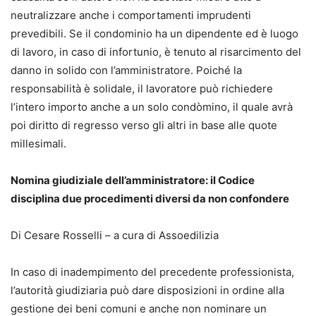
neutralizzare anche i comportamenti imprudenti
prevedibili. Se il condominio ha un dipendente ed è luogo
di lavoro, in caso di infortunio, è tenuto al risarcimento del
danno in solido con l’amministratore. Poiché la
responsabilità è solidale, il lavoratore può richiedere
l’intero importo anche a un solo condòmino, il quale avrà
poi diritto di regresso verso gli altri in base alle quote
millesimali.
Nomina giudiziale dell’amministratore: il Codice
disciplina due procedimenti diversi da non confondere
Di Cesare Rosselli – a cura di Assoedilizia
In caso di inadempimento del precedente professionista,
l’autorità giudiziaria può dare disposizioni in ordine alla
gestione dei beni comuni e anche non nominare un