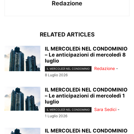
Redazione
RELATED ARTICLES
IL MERCOLEDì NEL CONDOMINIO
– Le anticipazioni di mercoledì 8
luglio
Redazione
-
IL MERCOLEDÌ NEL CONDOMINIO
8 Luglio 2026
IL MERCOLEDì NEL CONDOMINIO
– Le anticipazioni di mercoledì 1
luglio
Sara Sedici
-
IL MERCOLEDÌ NEL CONDOMINIO
1 Luglio 2026
IL MERCOLEDì NEL CONDOMINIO