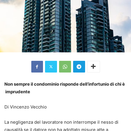
Non sempre il condominio risponde dell’infortunio di chi è
imprudente
Di Vincenzo Vecchio
La negligenza del lavoratore non interrompe il nesso di
causalità se il datore non ha adottato misure atte a