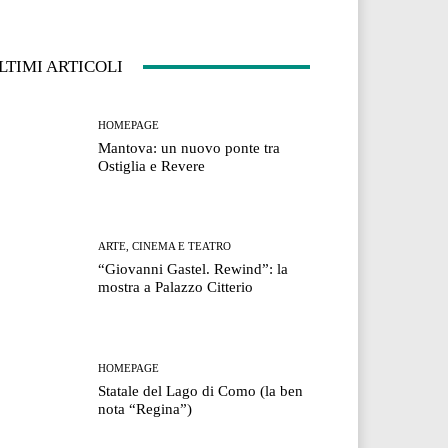
LTIMI ARTICOLI
HOMEPAGE
Mantova: un nuovo ponte tra
Ostiglia e Revere
ARTE, CINEMA E TEATRO
“Giovanni Gastel. Rewind”: la
mostra a Palazzo Citterio
HOMEPAGE
Statale del Lago di Como (la ben
nota “Regina”)