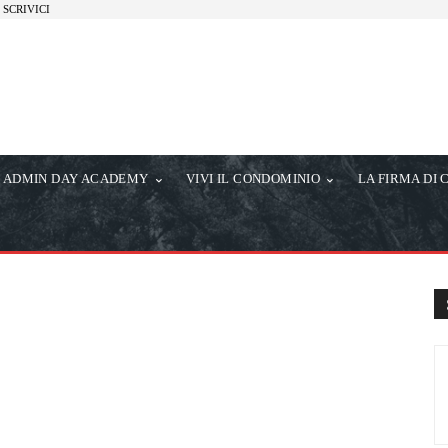
SCRIVICI
ADMIN DAY ACADEMY
VIVI IL CONDOMINIO
LA FIRMA DI 