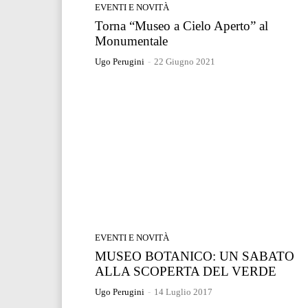
EVENTI E NOVITÀ
Torna “Museo a Cielo Aperto” al
Monumentale
Ugo Perugini
-
22 Giugno 2021
EVENTI E NOVITÀ
MUSEO BOTANICO: UN SABATO
ALLA SCOPERTA DEL VERDE
Ugo Perugini
-
14 Luglio 2017