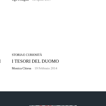
STORIA E CURIOSITÀ
I
I TESORI DEL DUOMO
Monica Chiesa
-
19 Febbraio 2014