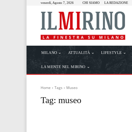
venerdì, Agosto 7, 2026
CHI SIAMO
LA REDAZIONE
MILANO
ATTUALITÀ
LIFESTYLE
LA MENTE NEL MIRINO
Home
Tags
Museo
Tag:
museo