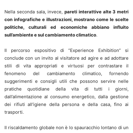
Nella seconda sala, invece,
pareti interattive alte 3 metri
con infografiche e illustrazioni, mostrano come le scelte
politiche, culturali ed economiche abbiano influito
sull’ambiente e sul cambiamento climatico
.
Il percorso espositivo di “Experience Exhibition” si
conclude con un invito al visitatore ad agire e ad adottare
stili di vita appropriati e virtuosi per contrastare il
fenomeno del cambiamento climatico, fornendo
suggerimenti e consigli utili che possono servire nelle
pratiche quotidiane della vita di tutti i giorni,
dall’alimentazione al consumo energetico, dalla gestione
dei rifiuti all’igiene della persona e della casa, fino ai
trasporti.
Il riscaldamento globale non è lo spauracchio lontano di un