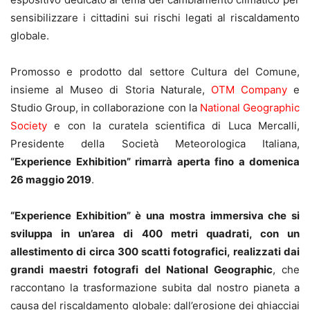
sensibilizzare i cittadini sui rischi legati al riscaldamento
globale.
Promosso e prodotto dal settore Cultura del Comune,
insieme al Museo di Storia Naturale,
OTM Company
e
Studio Group, in collaborazione con la
National Geographic
Society
e con la curatela scientifica di Luca Mercalli,
Presidente della Società Meteorologica Italiana,
“Experience Exhibition” rimarrà aperta fino a domenica
26 maggio 2019
.
“Experience Exhibition” è una mostra immersiva che si
sviluppa in un’area di 400 metri quadrati, con un
allestimento di circa 300 scatti fotografici, realizzati dai
grandi maestri fotografi del National Geographic
, che
raccontano la trasformazione subita dal nostro pianeta a
causa del riscaldamento globale: dall’erosione dei ghiacciai