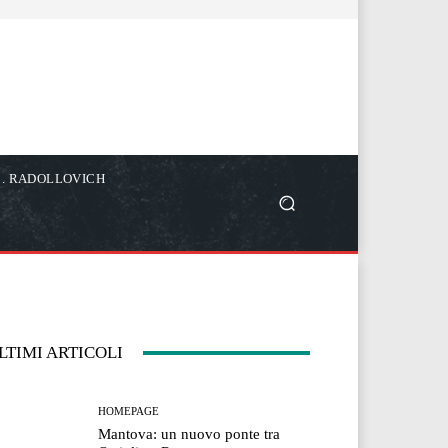
C. RADOLLOVICH
LTIMI ARTICOLI
HOMEPAGE
Mantova: un nuovo ponte tra