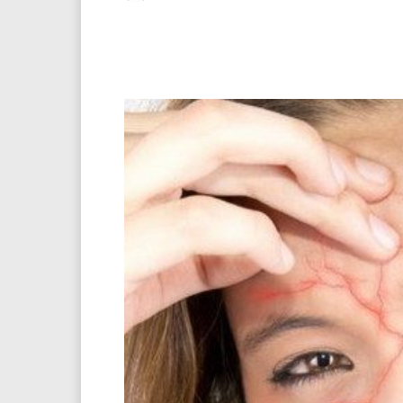
Facebook
Twitter