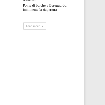
Ponte di barche a Bereguardo:
imminente la riapertura
Load more