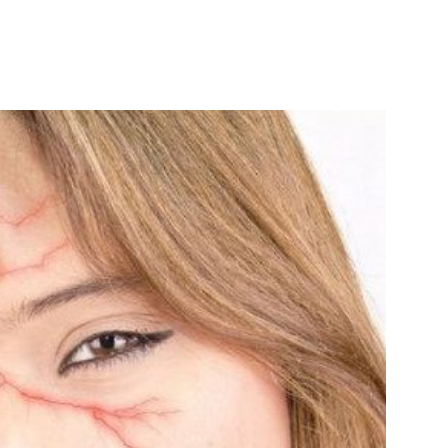
WhatsApp
Telegram