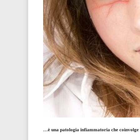
…è una patologia infiammatoria che coinvolge l