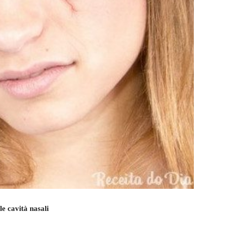
e cavità nasali