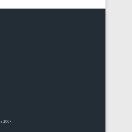
re 2007