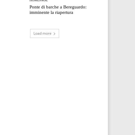
Ponte di barche a Bereguardo:
imminente la riapertura
Load more