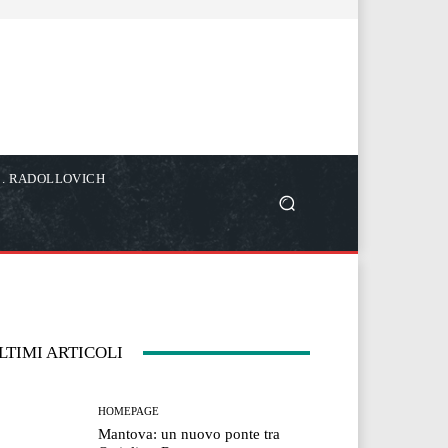
C. RADOLLOVICH
LTIMI ARTICOLI
HOMEPAGE
Mantova: un nuovo ponte tra