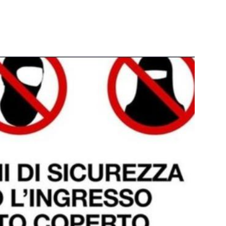
WhatsApp
Telegram