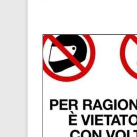
Facebook
Twitter