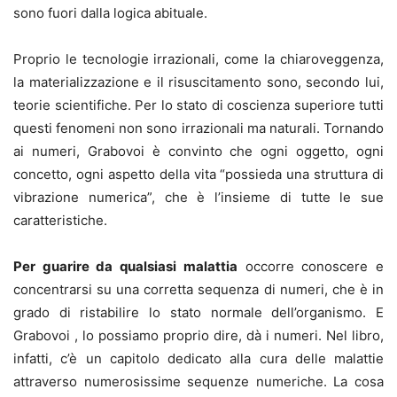
sono fuori dalla logica abituale.
Proprio le tecnologie irrazionali, come la chiaroveggenza,
la materializzazione e il risuscitamento sono, secondo lui,
teorie scientifiche. Per lo stato di coscienza superiore tutti
questi fenomeni non sono irrazionali ma naturali. Tornando
ai numeri, Grabovoi è convinto che ogni oggetto, ogni
concetto, ogni aspetto della vita “possieda una struttura di
vibrazione numerica”, che è l’insieme di tutte le sue
caratteristiche.
Per guarire da qualsiasi malattia
occorre conoscere e
concentrarsi su una corretta sequenza di numeri, che è in
grado di ristabilire lo stato normale dell’organismo. E
Grabovoi , lo possiamo proprio dire, dà i numeri. Nel libro,
infatti, c’è un capitolo dedicato alla cura delle malattie
attraverso numerosissime sequenze numeriche. La cosa