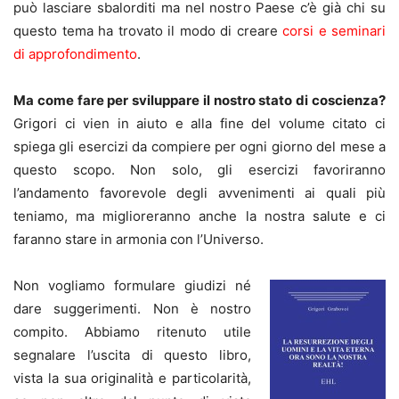
può lasciare sbalorditi ma nel nostro Paese c’è già chi su
questo tema ha trovato il modo di creare
corsi e seminari
di approfondimento
.
Ma come fare per sviluppare il nostro stato di coscienza?
Grigori ci vien in aiuto e alla fine del volume citato ci
spiega gli esercizi da compiere per ogni giorno del mese a
questo scopo. Non solo, gli esercizi favoriranno
l’andamento favorevole degli avvenimenti ai quali più
teniamo, ma miglioreranno anche la nostra salute e ci
faranno stare in armonia con l’Universo.
Non vogliamo formulare giudizi né
dare suggerimenti. Non è nostro
compito. Abbiamo ritenuto utile
segnalare l’uscita di questo libro,
vista la sua originalità e particolarità,