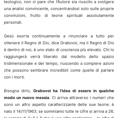
teologico, non ci pare che l’Autore sia riuscito a svolgere
una analisi convincente, concentrandosi solo sulle proprie
convinzioni, frutto di teorie spirituali assolutamente
personali.
Gesù esorta continuamente a rinunciare a tutto per
ottenere il Regno di Dio, dice Grabovoi, ma il Regno di Dio
è dentro di noi, è uno stato di coscienza più elevato. Chi lo
raggiungerà verrà liberato dal modello dello spazio
tridimensionale e del tempo, riuscendo a compiere azioni
che possono sembrare incredibili come quelle di parlare
con i morti.
Bisogna dirlo,
Grabovoi ha l’idea di essere in qualche
modo un nuovo messia
. Ci arriva attraverso i numeri che
sono un altro aspetto caratterizzante delle sue teorie: è
nato il 14/11/1963; se sommiamo tutte le cifre si arriva a 26;