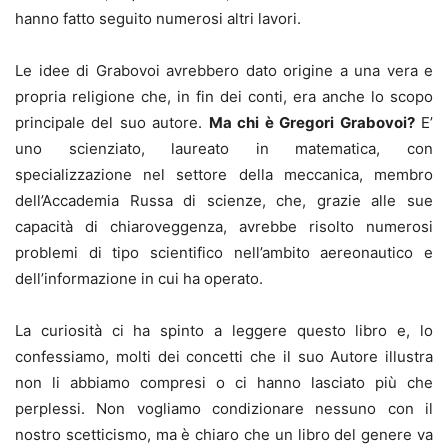
hanno fatto seguito numerosi altri lavori.
Le idee di Grabovoi avrebbero dato origine a una vera e
propria religione che, in fin dei conti, era anche lo scopo
principale del suo autore.
Ma chi è Gregori Grabovoi?
E’
uno scienziato, laureato in matematica, con
specializzazione nel settore della meccanica, membro
dell’Accademia Russa di scienze, che, grazie alle sue
capacità di chiaroveggenza, avrebbe risolto numerosi
problemi di tipo scientifico nell’ambito aereonautico e
dell’informazione in cui ha operato.
La curiosità ci ha spinto a leggere questo libro e, lo
confessiamo, molti dei concetti che il suo Autore illustra
non li abbiamo compresi o ci hanno lasciato più che
perplessi. Non vogliamo condizionare nessuno con il
nostro scetticismo, ma è chiaro che un libro del genere va