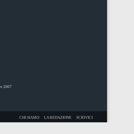
re 2007
CHI SIAMO
LA REDAZIONE
SCRIVICI