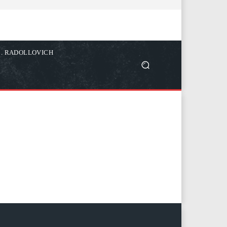
C. RADOLLOVICH