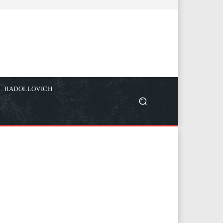
C. RADOLLOVICH