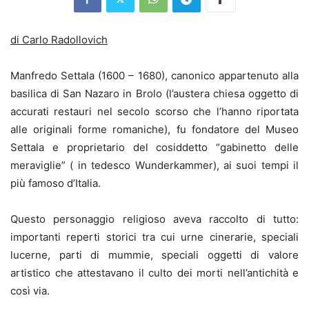
di Carlo Radollovich
Manfredo Settala (1600 – 1680), canonico appartenuto alla
basilica di San Nazaro in Brolo (l’austera chiesa oggetto di
accurati restauri nel secolo scorso che l’hanno riportata
alle originali forme romaniche), fu fondatore del Museo
Settala e proprietario del cosiddetto “gabinetto delle
meraviglie” ( in tedesco Wunderkammer), ai suoi tempi il
più famoso d’Italia.
Questo personaggio religioso aveva raccolto di tutto:
importanti reperti storici tra cui urne cinerarie, speciali
lucerne, parti di mummie, speciali oggetti di valore
artistico che attestavano il culto dei morti nell’antichità e
così via.