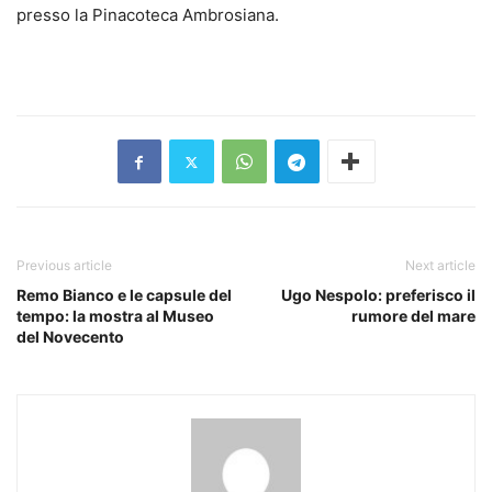
presso la Pinacoteca Ambrosiana.
Previous article
Next article
Remo Bianco e le capsule del
Ugo Nespolo: preferisco il
tempo: la mostra al Museo
rumore del mare
del Novecento