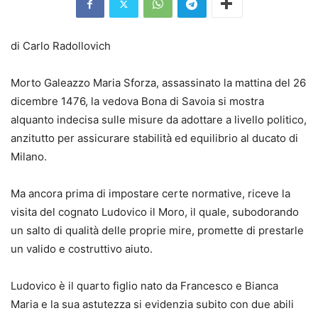
di Carlo Radollovich
Morto Galeazzo Maria Sforza, assassinato la mattina del 26
dicembre 1476, la vedova Bona di Savoia si mostra
alquanto indecisa sulle misure da adottare a livello politico,
anzitutto per assicurare stabilità ed equilibrio al ducato di
Milano.
Ma ancora prima di impostare certe normative, riceve la
visita del cognato Ludovico il Moro, il quale, subodorando
un salto di qualità delle proprie mire, promette di prestarle
un valido e costruttivo aiuto.
Ludovico è il quarto figlio nato da Francesco e Bianca
Maria e la sua astutezza si evidenzia subito con due abili