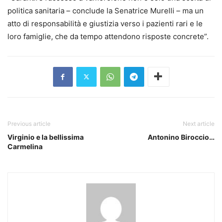
politica sanitaria – conclude la Senatrice Murelli – ma un
atto di responsabilità e giustizia verso i pazienti rari e le
loro famiglie, che da tempo attendono risposte concrete”.
Previous article
Next article
Virginio e la bellissima
Antonino Biroccio…
Carmelina