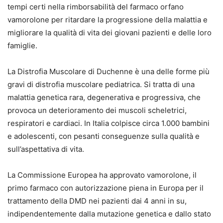
tempi certi nella rimborsabilità del farmaco orfano
vamorolone per ritardare la progressione della malattia e
migliorare la qualità di vita dei giovani pazienti e delle loro
famiglie.
La Distrofia Muscolare di Duchenne è una delle forme più
gravi di distrofia muscolare pediatrica. Si tratta di una
malattia genetica rara, degenerativa e progressiva, che
provoca un deterioramento dei muscoli scheletrici,
respiratori e cardiaci. In Italia colpisce circa 1.000 bambini
e adolescenti, con pesanti conseguenze sulla qualità e
sull’aspettativa di vita.
La Commissione Europea ha approvato vamorolone, il
primo farmaco con autorizzazione piena in Europa per il
trattamento della DMD nei pazienti dai 4 anni in su,
indipendentemente dalla mutazione genetica e dallo stato