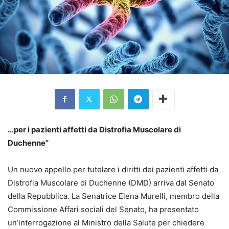
…per i pazienti affetti da Distrofia Muscolare di
Duchenne”
Un nuovo appello per tutelare i diritti dei pazienti affetti da
Distrofia Muscolare di Duchenne (DMD) arriva dal Senato
della Repubblica. La Senatrice Elena Murelli, membro della
Commissione Affari sociali del Senato, ha presentato
un’interrogazione al Ministro della Salute per chiedere