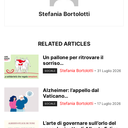
Stefania Bortolotti
RELATED ARTICLES
Un pallone per ritrovare il
sorriso…
Stefania Bortolotti
-
31 Luglio 2026
SOCIALE
Alzheimer: l’appello dal
Vaticano…
Stefania Bortolotti
-
17 Luglio 2026
SOCIALE
L’arte di governare sull’orlo del