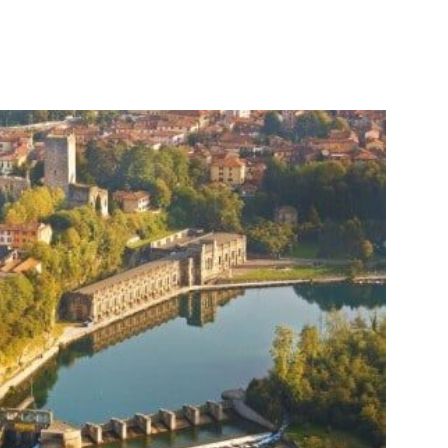
WhatsApp
Telegram