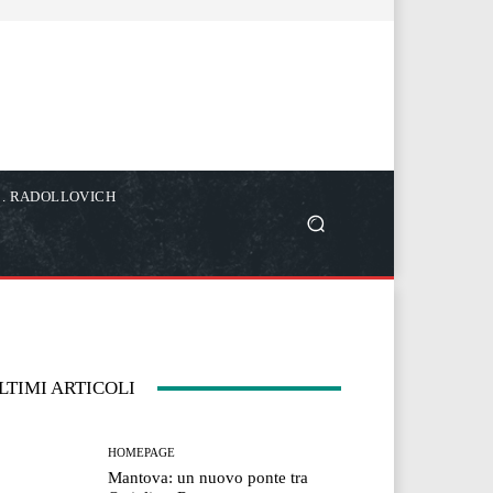
C. RADOLLOVICH
LTIMI ARTICOLI
HOMEPAGE
Mantova: un nuovo ponte tra