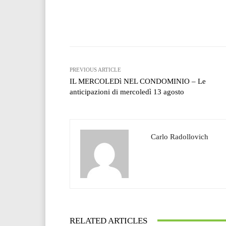
Facebook
T
Share
PREVIOUS ARTICLE
IL MERCOLEDì NEL CONDOMINIO – Le
anticipazioni di mercoledì 13 agosto
Carlo Radollovich
RELATED ARTICLES