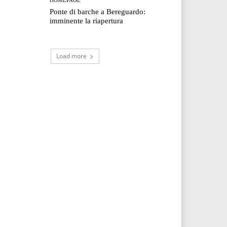
Ponte di barche a Bereguardo:
imminente la riapertura
Load more