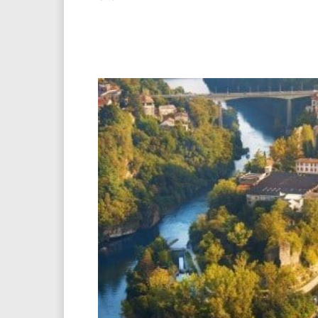
Facebook
Twitter