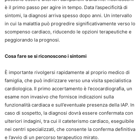
è il primo passo per agire in tempo. Data l’aspecificità di
sintomi, la diagnosi arriva spesso dopo anni. Un intervallo
in cui la malattia può progredire significativamente verso lo
scompenso cardiaco, riducendo le opzioni terapeutiche e
peggiorando la prognosi.
Cosa fare se si riconoscono i sintomi
È importante rivolgersi rapidamente al proprio medico di
famiglia, che può indirizzare verso una visita specialistica
cardiologica. Il primo accertamento è l’ecocardiografia, un
esame non invasivo che fornisce indicazioni sulla
funzionalità cardiaca e sull’eventuale presenza della IAP. In
caso di sospetto, la diagnosi dovrà essere confermata con
ulteriori indagini, tra cui il cateterismo cardiaco, eseguibile
nei centri specializzati, che consente la conferma definitiva
e l’avvio di un percorso terapeutico mirato.