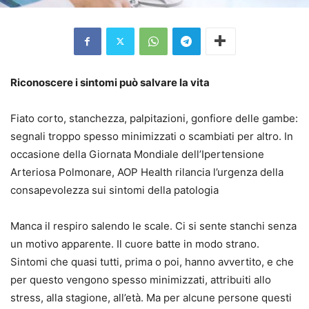
Riconoscere i sintomi può salvare la vita
Fiato corto, stanchezza, palpitazioni, gonfiore delle gambe:
segnali troppo spesso minimizzati o scambiati per altro. In
occasione della Giornata Mondiale dell’Ipertensione
Arteriosa Polmonare, AOP Health rilancia l’urgenza della
consapevolezza sui sintomi della patologia
Manca il respiro salendo le scale. Ci si sente stanchi senza
un motivo apparente. Il cuore batte in modo strano.
Sintomi che quasi tutti, prima o poi, hanno avvertito, e che
per questo vengono spesso minimizzati, attribuiti allo
stress, alla stagione, all’età. Ma per alcune persone questi