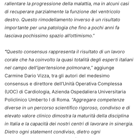
rallentare la progressione della malattia, ma in alcuni casi
di recuperare parzialmente la funzione del ventricolo
destro. Questo rimodellamento inverso è un risultato
importante per una patologia che fino a pochi anni fa
lasciava pochissimo spazio all’ottimismo.”
“
Questo consensus rappresenta il risultato di un lavoro
corale che ha coinvolto la quasi totalità degli esperti italiani
nel campo dell’ipertensione polmonare,”
aggiunge
Carmine Dario Vizza, tra gli autori del medesimo
consensus e direttore dell’Unità Operativa Complessa
(UOC) di Cardiologia, Azienda Ospedaliera Universitaria
Policlinico Umberto I di Roma
. “Aggregare competenze
diverse in un percorso scientifico rigoroso, condiviso e di
elevato valore clinico dimostra la maturità della disciplina
in Italia e la capacità dei nostri centri di lavorare in sinergia.
Dietro ogni statement condiviso, dietro ogni