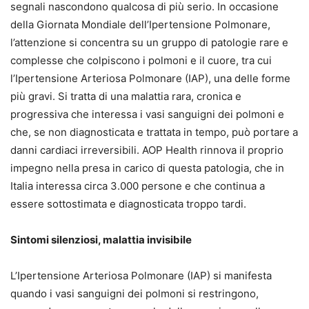
segnali nascondono qualcosa di più serio. In occasione
della Giornata Mondiale dell’Ipertensione Polmonare,
l’attenzione si concentra su un gruppo di patologie rare e
complesse che colpiscono i polmoni e il cuore, tra cui
l’Ipertensione Arteriosa Polmonare (IAP), una delle forme
più gravi. Si tratta di una malattia rara, cronica e
progressiva che interessa i vasi sanguigni dei polmoni e
che, se non diagnosticata e trattata in tempo, può portare a
danni cardiaci irreversibili. AOP Health rinnova il proprio
impegno nella presa in carico di questa patologia, che in
Italia interessa circa 3.000 persone e che continua a
essere sottostimata e diagnosticata troppo tardi.
Sintomi silenziosi, malattia invisibile
L’Ipertensione Arteriosa Polmonare (IAP) si manifesta
quando i vasi sanguigni dei polmoni si restringono,