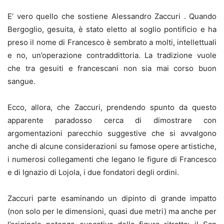
E’ vero quello che sostiene Alessandro Zaccuri . Quando
Bergoglio, gesuita, è stato eletto al soglio pontificio e ha
preso il nome di Francesco è sembrato a molti, intellettuali
e no, un’operazione contraddittoria. La tradizione vuole
che tra gesuiti e francescani non sia mai corso buon
sangue.
Ecco, allora, che Zaccuri, prendendo spunto da questo
apparente paradosso cerca di dimostrare con
argomentazioni parecchio suggestive che si avvalgono
anche di alcune considerazioni su famose opere artistiche,
i numerosi collegamenti che legano le figure di Francesco
e di Ignazio di Lojola, i due fondatori degli ordini.
Zaccuri parte esaminando un dipinto di grande impatto
(non solo per le dimensioni, quasi due metri) ma anche per