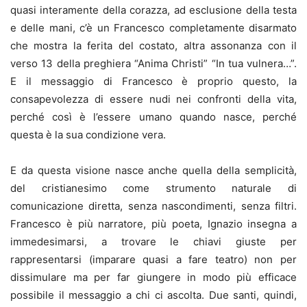
quasi interamente della corazza, ad esclusione della testa
e delle mani, c’è un Francesco completamente disarmato
che mostra la ferita del costato, altra assonanza con il
verso 13 della preghiera “Anima Christi” “In tua vulnera…”.
E il messaggio di Francesco è proprio questo, la
consapevolezza di essere nudi nei confronti della vita,
perché così è l’essere umano quando nasce, perché
questa è la sua condizione vera.
E da questa visione nasce anche quella della semplicità,
del cristianesimo come strumento naturale di
comunicazione diretta, senza nascondimenti, senza filtri.
Francesco è più narratore, più poeta, Ignazio insegna a
immedesimarsi, a trovare le chiavi giuste per
rappresentarsi (imparare quasi a fare teatro) non per
dissimulare ma per far giungere in modo più efficace
possibile il messaggio a chi ci ascolta. Due santi, quindi,