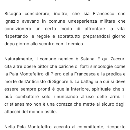
Bisogna considerare, inoltre, che sia Francesco che
Ignazio avevano in comune un’esperienza militare che
condizionerà un certo modo di affrontare la vita,
rispettando le regole e soprattutto preparandosi giorno
dopo giorno allo scontro con il nemico.
Naturalmente, il comune nemico è Satana. E qui Zaccuri
cita altre opere pittoriche cariche di forti simbologie come
la Pala Montefeltro di Piero della Francesca e la predica e
morte dell’Anticristo di Signorelli. La battaglia a cui si deve
essere sempre pronti è quella interiore, spirituale che si
può combattere solo rinunciando all’uso delle armi. Il
cristianesimo non è una corazza che mette al sicuro dagli
attacchi del mondo ostile.
Nella Pala Montefeltro accanto al committente, ricoperto