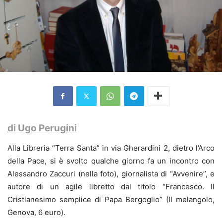
di Ugo Perugini
Alla Libreria “Terra Santa” in via Gherardini 2, dietro l’Arco
della Pace, si è svolto qualche giorno fa un incontro con
Alessandro Zaccuri (nella foto), giornalista di “Avvenire”, e
autore di un agile libretto dal titolo “Francesco. Il
Cristianesimo semplice di Papa Bergoglio” (Il melangolo,
Genova, 6 euro).