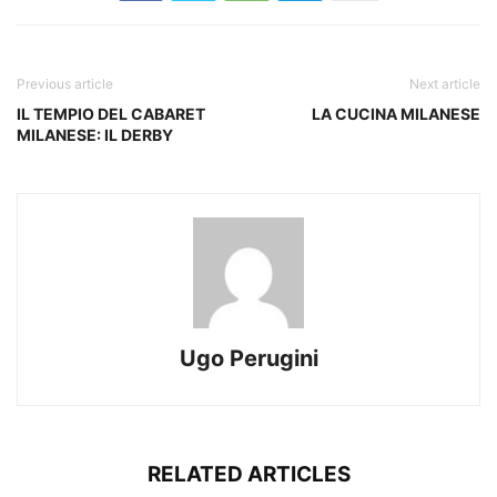
Previous article
Next article
IL TEMPIO DEL CABARET
LA CUCINA MILANESE
MILANESE: IL DERBY
Ugo Perugini
RELATED ARTICLES