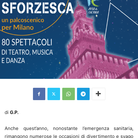
di
G.P.
Anche quest’anno, nonostante l’emergenza sanitaria,
rimangono numerose le occasioni di divertimento e svago