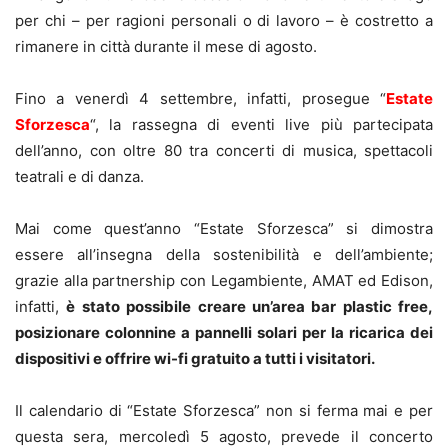
per chi – per ragioni personali o di lavoro – è costretto a
rimanere in città durante il mese di agosto.
Fino a venerdì 4 settembre, infatti, prosegue “
Estate
Sforzesca
“, la rassegna di eventi live più partecipata
dell’anno, con oltre 80 tra concerti di musica, spettacoli
teatrali e di danza.
Mai come quest’anno “Estate Sforzesca” si dimostra
essere all’insegna della sostenibilità e dell’ambiente;
grazie alla partnership con Legambiente, AMAT ed Edison,
infatti,
è stato possibile creare un’area bar plastic free,
posizionare colonnine a pannelli solari per la ricarica dei
dispositivi e offrire wi-fi gratuito a tutti i visitatori.
Il calendario di “Estate Sforzesca” non si ferma mai e per
questa sera, mercoledì 5 agosto, prevede il concerto