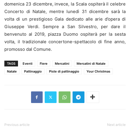
domenica 23 dicembre, invece, la Scala ospiterà il celebre
Concerto di Natale, mentre lunedì 31 dicembre sarà la
volta di un prestigioso Gala dedicato alle arie d’opera di
Giuseppe Verdi. Sempre a San Silvestro, per dare il
benvenuto al 2019, piazza Duomo ospiterà per la sesta
volta, il tradizionale concertone-spettacolo di fine anno,
promosso dal Comune.
TAGS
Eventi
Fiere
Mercatini
Mercatini di Natale
Natale
Pattinaggio
Piste di pattinaggio
Your Christmas
Previous article
Next article