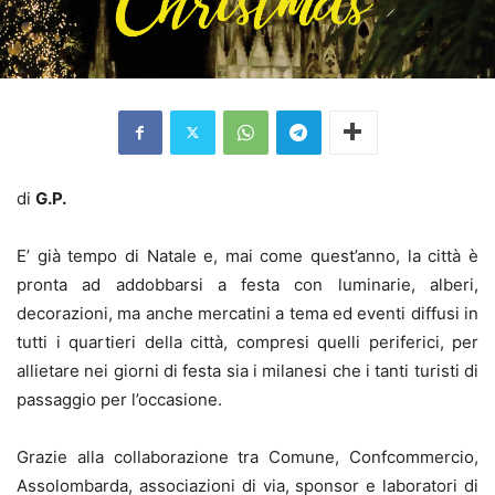
di
G.P.
E’ già tempo di Natale e, mai come quest’anno, la città è
pronta ad addobbarsi a festa con luminarie, alberi,
decorazioni, ma anche mercatini a tema ed eventi diffusi in
tutti i quartieri della città, compresi quelli periferici, per
allietare nei giorni di festa sia i milanesi che i tanti turisti di
passaggio per l’occasione.
Grazie alla collaborazione tra Comune, Confcommercio,
Assolombarda, associazioni di via, sponsor e laboratori di