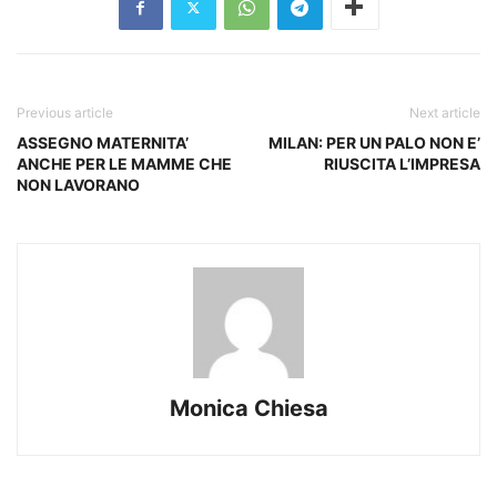
Previous article
Next article
ASSEGNO MATERNITA’
MILAN: PER UN PALO NON E’
ANCHE PER LE MAMME CHE
RIUSCITA L’IMPRESA
NON LAVORANO
Monica Chiesa