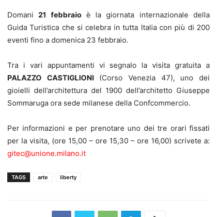
Domani
21 febbraio
è la giornata internazionale della
Guida Turistica che si celebra in tutta Italia con più di 200
eventi fino a domenica 23 febbraio.
Tra i vari appuntamenti vi segnalo la visita gratuita a
PALAZZO CASTIGLIONI
(Corso Venezia 47), uno dei
gioielli dell’architettura del 1900 dell’architetto Giuseppe
Sommaruga ora sede milanese della Confcommercio.
Per informazioni e per prenotare uno dei tre orari fissati
per la visita, (ore 15,00 – ore 15,30 – ore 16,00) scrivete a:
gitec@unione.milano.it
TAGS
arte
liberty