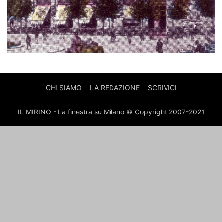
CHI SIAMO
LA REDAZIONE
SCRIVICI
IL MIRINO - La finestra su Milano © Copyright 2007-2021