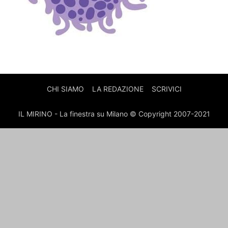
CHI SIAMO
LA REDAZIONE
SCRIVICI
IL MIRINO - La finestra su Milano © Copyright 2007-2021