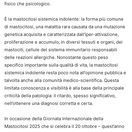
fisico che psicologico.
È la mastocitosi sistemica indolente: la forma più comune
di mastocitosi, una malattia rara causata da una mutazione
genetica acquisita e caratterizzata dall’iper-attivazione,
proliferazione e accumulo, in diversi tessuti e organi, dei
mastociti, cellule del sistema immunitario responsabili
delle reazioni allergiche. Nonostante questo peso
specifico importante sulla qualità di vita, la mastocitosi
sistemica indolente resta poco nota all’opinione pubblica e
talvolta anche alla comunità medico-scientifica. Questa
limitata conoscenza e visibilità è alla base della principale
criticità della patologia: il ritardo, spesso significativo,
nell’ottenere una diagnosi corretta e certa.
In occasione della Giornata Internazionale della
Mastocitosi 2025 che si celebra il 20 ottobre – quest’anno