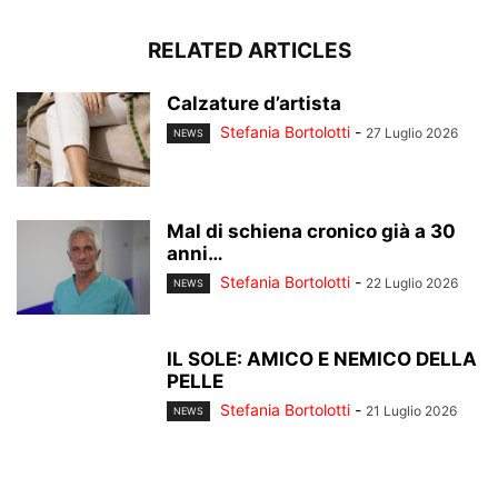
RELATED ARTICLES
Calzature d’artista
Stefania Bortolotti
-
27 Luglio 2026
NEWS
Mal di schiena cronico già a 30
anni…
Stefania Bortolotti
-
22 Luglio 2026
NEWS
IL SOLE: AMICO E NEMICO DELLA
PELLE
Stefania Bortolotti
-
21 Luglio 2026
NEWS