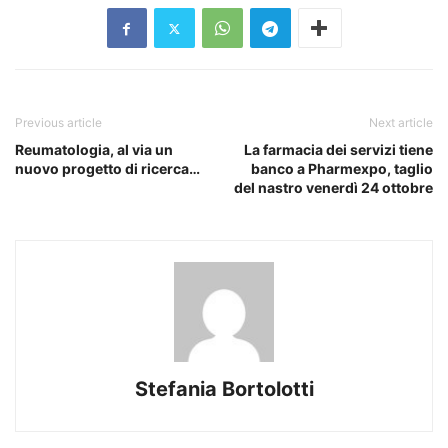
Previous article
Next article
Reumatologia, al via un
La farmacia dei servizi tiene
nuovo progetto di ricerca…
banco a Pharmexpo, taglio
del nastro venerdì 24 ottobre
Stefania Bortolotti