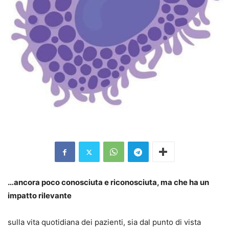
…ancora poco conosciuta e riconosciuta, ma che ha un
impatto rilevante
sulla vita quotidiana dei pazienti, sia dal punto di vista