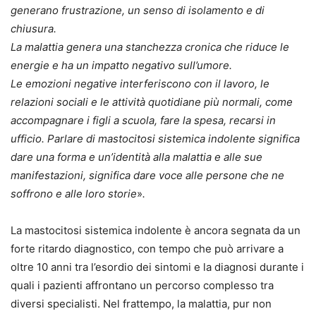
generano frustrazione, un senso di isolamento e di
chiusura.
La malattia genera una stanchezza cronica che riduce le
energie e ha un impatto negativo sull’umore.
Le emozioni negative interferiscono con il lavoro, le
relazioni sociali e le attività quotidiane più normali, come
accompagnare i figli a scuola, fare la spesa, recarsi in
ufficio. Parlare di mastocitosi sistemica indolente significa
dare una forma e un’identità alla malattia e alle sue
manifestazioni, significa dare voce alle persone che ne
soffrono e alle loro storie
»
.
La mastocitosi sistemica indolente è ancora segnata da un
forte ritardo diagnostico, con tempo che può arrivare a
oltre 10 anni tra l’esordio dei sintomi e la diagnosi durante i
quali i pazienti affrontano un percorso complesso tra
diversi specialisti. Nel frattempo, la malattia, pur non