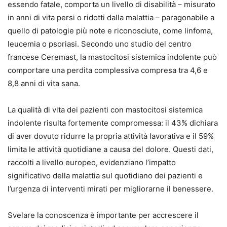
essendo fatale, comporta un livello di disabilità – misurato
in anni di vita persi o ridotti dalla malattia – paragonabile a
quello di patologie più note e riconosciute, come linfoma,
leucemia o psoriasi. Secondo uno studio del centro
francese Ceremast, la mastocitosi sistemica indolente può
comportare una perdita complessiva compresa tra 4,6 e
8,8 anni di vita sana.
La qualità di vita dei pazienti con mastocitosi sistemica
indolente risulta fortemente compromessa: il 43% dichiara
di aver dovuto ridurre la propria attività lavorativa e il 59%
limita le attività quotidiane a causa del dolore. Questi dati,
raccolti a livello europeo, evidenziano l’impatto
significativo della malattia sul quotidiano dei pazienti e
l’urgenza di interventi mirati per migliorarne il benessere.
Svelare la conoscenza è importante per accrescere il