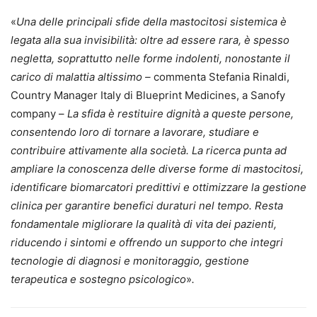
«
Una delle principali sfide della mastocitosi sistemica è
legata alla sua invisibilità: oltre ad essere rara, è spesso
negletta, soprattutto nelle forme indolenti, nonostante il
carico di malattia altissimo –
commenta Stefania Rinaldi,
Country Manager Italy di Blueprint Medicines, a Sanofy
company –
La sfida è restituire dignità a queste persone,
consentendo loro di tornare a lavorare, studiare e
contribuire attivamente alla società. La ricerca punta ad
ampliare la conoscenza delle diverse forme di mastocitosi,
identificare biomarcatori predittivi e ottimizzare la gestione
clinica per garantire benefici duraturi nel tempo. Resta
fondamentale migliorare la qualità di vita dei pazienti,
riducendo i sintomi e offrendo un supporto che integri
tecnologie di diagnosi e monitoraggio, gestione
terapeutica e sostegno psicologico
»
.