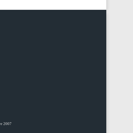
re 2007