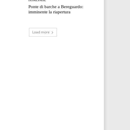
Ponte di barche a Bereguardo:
imminente la riapertura
Load more