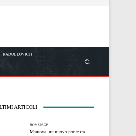
C. RADOLLOVICH
LTIMI ARTICOLI
HOMEPAGE
Mantova: un nuovo ponte tra