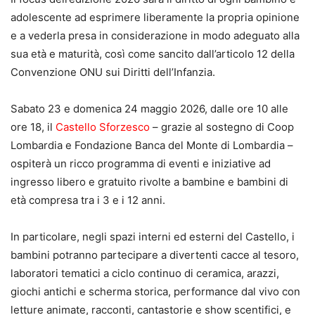
adolescente ad esprimere liberamente la propria opinione
e a vederla presa in considerazione in modo adeguato alla
sua età e maturità, così come sancito dall’articolo 12 della
Convenzione ONU sui Diritti dell’Infanzia.
Sabato 23 e domenica 24 maggio 2026, dalle ore 10 alle
ore 18, il
Castello Sforzesco
– grazie al sostegno di Coop
Lombardia e Fondazione Banca del Monte di Lombardia –
ospiterà un ricco programma di eventi e iniziative ad
ingresso libero e gratuito rivolte a bambine e bambini di
età compresa tra i 3 e i 12 anni.
In particolare, negli spazi interni ed esterni del Castello, i
bambini potranno partecipare a divertenti cacce al tesoro,
laboratori tematici a ciclo continuo di ceramica, arazzi,
giochi antichi e scherma storica, performance dal vivo con
letture animate, racconti, cantastorie e show scentifici, e