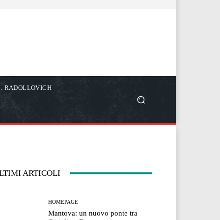
C. RADOLLOVICH
LTIMI ARTICOLI
HOMEPAGE
Mantova: un nuovo ponte tra