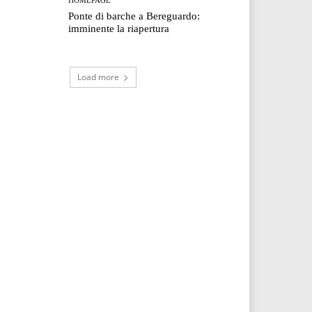
Ponte di barche a Bereguardo:
imminente la riapertura
Load more