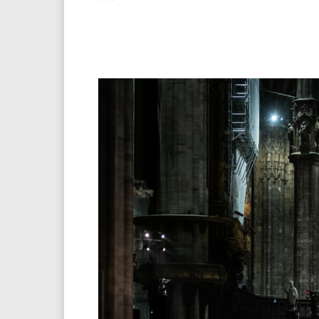
Facebook
Twitter