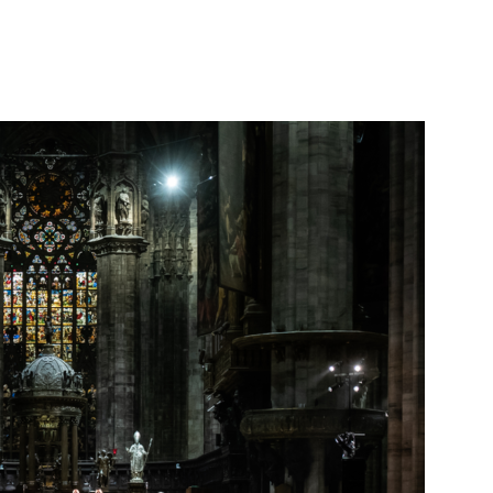
WhatsApp
Telegram