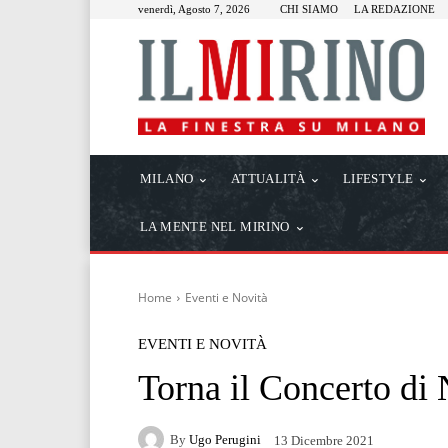
venerdì, Agosto 7, 2026
CHI SIAMO
LA REDAZIONE
MILANO
ATTUALITÀ
LIFESTYLE
LA MENTE NEL MIRINO
Home
Eventi e Novità
EVENTI E NOVITÀ
Torna il Concerto di
By
Ugo Perugini
13 Dicembre 2021