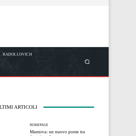
C. RADOLLOVICH
LTIMI ARTICOLI
HOMEPAGE
Mantova: un nuovo ponte tra