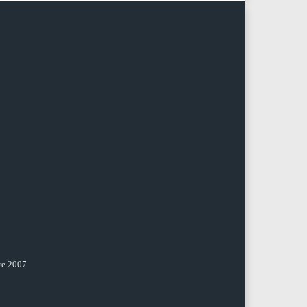
re 2007