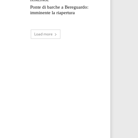
Ponte di barche a Bereguardo:
imminente la riapertura
Load more