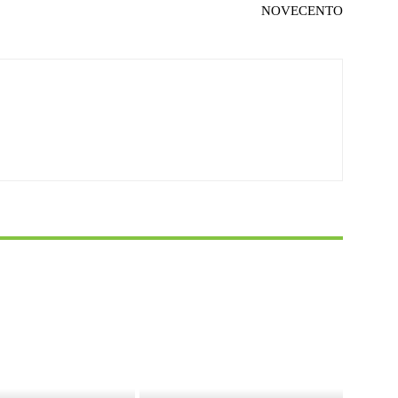
NOVECENTO