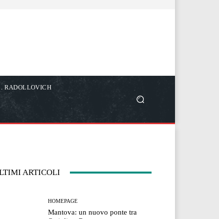
C. RADOLLOVICH
LTIMI ARTICOLI
HOMEPAGE
Mantova: un nuovo ponte tra