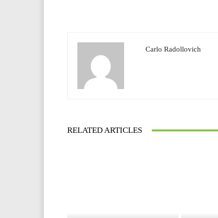
Carlo Radollovich
RELATED ARTICLES