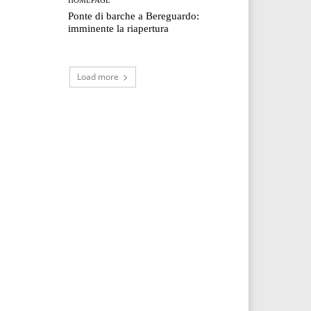
Ponte di barche a Bereguardo:
imminente la riapertura
Load more