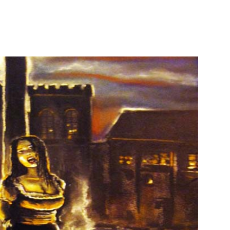
WhatsApp
Telegram