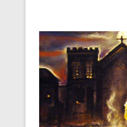
Facebook
Twitter