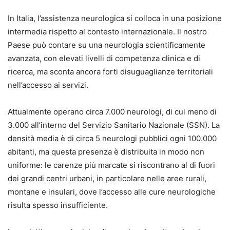
In Italia, l’assistenza neurologica si colloca in una posizione
intermedia rispetto al contesto internazionale. Il nostro
Paese può contare su una neurologia scientificamente
avanzata, con elevati livelli di competenza clinica e di
ricerca, ma sconta ancora forti disuguaglianze territoriali
nell’accesso ai servizi.
Attualmente operano circa 7.000 neurologi, di cui meno di
3.000 all’interno del Servizio Sanitario Nazionale (SSN). La
densità media è di circa 5 neurologi pubblici ogni 100.000
abitanti, ma questa presenza è distribuita in modo non
uniforme: le carenze più marcate si riscontrano al di fuori
dei grandi centri urbani, in particolare nelle aree rurali,
montane e insulari, dove l’accesso alle cure neurologiche
risulta spesso insufficiente.