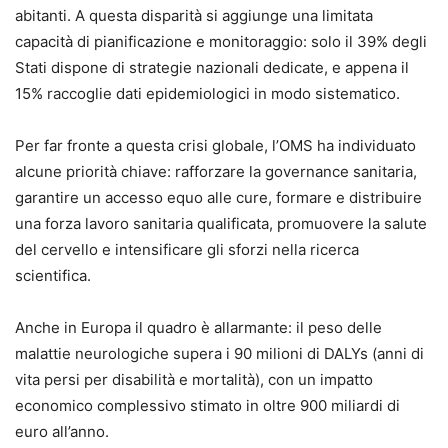
abitanti. A questa disparità si aggiunge una limitata
capacità di pianificazione e monitoraggio: solo il 39% degli
Stati dispone di strategie nazionali dedicate, e appena il
15% raccoglie dati epidemiologici in modo sistematico.
Per far fronte a questa crisi globale, l’OMS ha individuato
alcune priorità chiave: rafforzare la governance sanitaria,
garantire un accesso equo alle cure, formare e distribuire
una forza lavoro sanitaria qualificata, promuovere la salute
del cervello e intensificare gli sforzi nella ricerca
scientifica.
Anche in Europa il quadro è allarmante: il peso delle
malattie neurologiche supera i 90 milioni di DALYs (anni di
vita persi per disabilità e mortalità), con un impatto
economico complessivo stimato in oltre 900 miliardi di
euro all’anno.