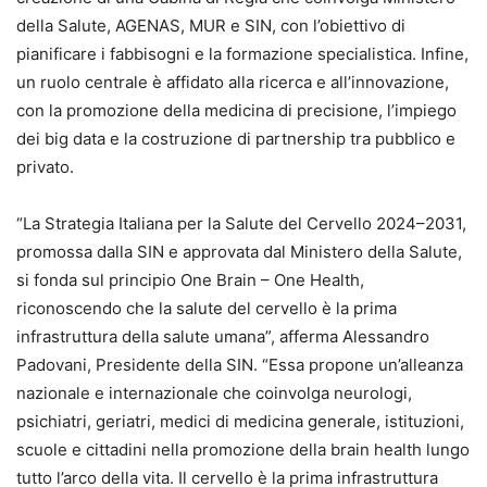
della Salute, AGENAS, MUR e SIN, con l’obiettivo di
pianificare i fabbisogni e la formazione specialistica. Infine,
un ruolo centrale è affidato alla ricerca e all’innovazione,
con la promozione della medicina di precisione, l’impiego
dei big data e la costruzione di partnership tra pubblico e
privato.
“La Strategia Italiana per la Salute del Cervello 2024–2031,
promossa dalla SIN e approvata dal Ministero della Salute,
si fonda sul principio One Brain – One Health,
riconoscendo che la salute del cervello è la prima
infrastruttura della salute umana”, afferma Alessandro
Padovani, Presidente della SIN. “Essa propone un’alleanza
nazionale e internazionale che coinvolga neurologi,
psichiatri, geriatri, medici di medicina generale, istituzioni,
scuole e cittadini nella promozione della brain health lungo
tutto l’arco della vita. Il cervello è la prima infrastruttura