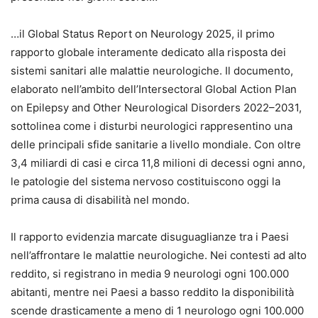
…il Global Status Report on Neurology 2025, il primo
rapporto globale interamente dedicato alla risposta dei
sistemi sanitari alle malattie neurologiche. Il documento,
elaborato nell’ambito dell’Intersectoral Global Action Plan
on Epilepsy and Other Neurological Disorders 2022–2031,
sottolinea come i disturbi neurologici rappresentino una
delle principali sfide sanitarie a livello mondiale. Con oltre
3,4 miliardi di casi e circa 11,8 milioni di decessi ogni anno,
le patologie del sistema nervoso costituiscono oggi la
prima causa di disabilità nel mondo.
Il rapporto evidenzia marcate disuguaglianze tra i Paesi
nell’affrontare le malattie neurologiche. Nei contesti ad alto
reddito, si registrano in media 9 neurologi ogni 100.000
abitanti, mentre nei Paesi a basso reddito la disponibilità
scende drasticamente a meno di 1 neurologo ogni 100.000