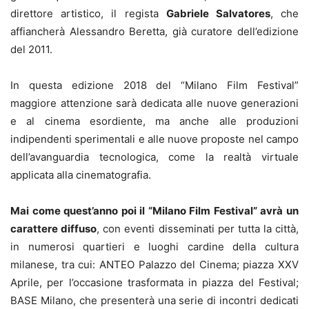
direttore artistico, il regista
Gabriele Salvatores
, che
affiancherà Alessandro Beretta, già curatore dell’edizione
del 2011.
In questa edizione 2018 del “Milano Film Festival”
maggiore attenzione sarà dedicata alle nuove generazioni
e al cinema esordiente, ma anche alle produzioni
indipendenti sperimentali e alle nuove proposte nel campo
dell’avanguardia tecnologica, come la realtà virtuale
applicata alla cinematografia.
Mai come quest’anno poi il “Milano Film Festival” avrà un
carattere diffuso
, con eventi disseminati per tutta la città,
in numerosi quartieri e luoghi cardine della cultura
milanese, tra cui: ANTEO Palazzo del Cinema; piazza XXV
Aprile, per l’occasione trasformata in piazza del Festival;
BASE Milano, che presenterà una serie di incontri dedicati