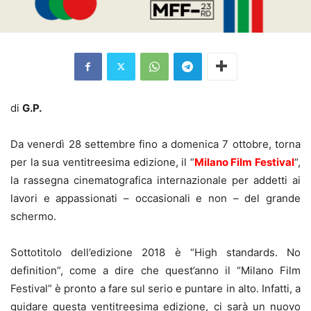
di
G.P.
Da venerdì 28 settembre fino a domenica 7 ottobre, torna
per la sua ventitreesima edizione, il “
Milano Film Festival
“,
la rassegna cinematografica internazionale per addetti ai
lavori e appassionati – occasionali e non – del grande
schermo.
Sottotitolo dell’edizione 2018 è “High standards. No
definition”, come a dire che quest’anno il “Milano Film
Festival” è pronto a fare sul serio e puntare in alto. Infatti, a
guidare questa ventitreesima edizione, ci sarà un nuovo