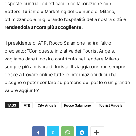
risposte puntuali ed efficaci in collaborazione con il
Settore Turismo e Marketing del Comune di Milano,
ottimizzando e migliorando l’ospitalità della nostra città e
rendendola ancora più accogliente.
Il presidente di ATR, Rocco Salamone ha tra l’altro
precisato: “Con questa iniziativa dei Tourist Angels,
vogliamo dare il nostro contributo nel rendere Milano
sempre più a misura di turista. Il viaggiatore non sempre
riesce a trovare online tutte le informazioni di cui ha
bisogno e poter contare su persone del posto è un grande
valore aggiunto”.
TAGS
ATR
City Angels
Rocco Salamone
Tourist Angels