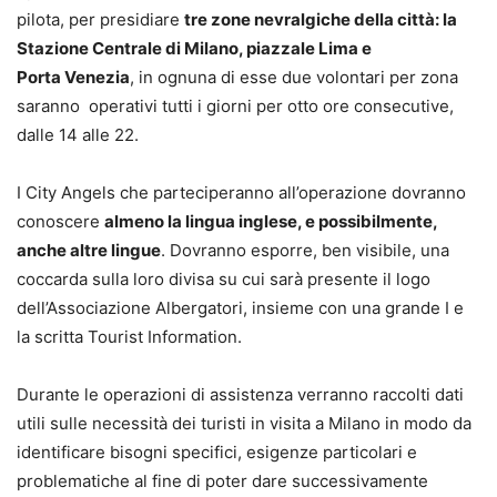
pilota, per presidiare
tre zone nevralgiche della città: la
Stazione Centrale di Milano, piazzale Lima e
Porta Venezia
, in ognuna di esse due volontari per zona
saranno operativi tutti i giorni per otto ore consecutive,
dalle 14 alle 22.
I City Angels che parteciperanno all’operazione dovranno
conoscere
almeno la lingua inglese, e possibilmente,
anche altre lingue
. Dovranno esporre, ben visibile, una
coccarda sulla loro divisa su cui sarà presente il logo
dell’Associazione Albergatori, insieme con una grande I e
la scritta Tourist Information.
Durante le operazioni di assistenza verranno raccolti dati
utili sulle necessità dei turisti in visita a Milano in modo da
identificare bisogni specifici, esigenze particolari e
problematiche al fine di poter dare successivamente