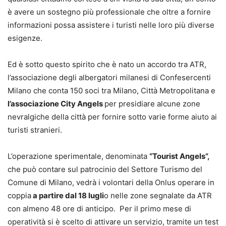
è avere un sostegno più professionale che oltre a fornire
informazioni possa assistere i turisti nelle loro più diverse
esigenze.
Ed è sotto questo spirito che è nato un accordo tra ATR,
l’associazione degli albergatori milanesi di Confesercenti
Milano che conta 150 soci tra Milano, Città Metropolitana e
l’associazione City Angels
per presidiare alcune zone
nevralgiche della città per fornire sotto varie forme aiuto ai
turisti stranieri.
L’operazione sperimentale, denominata
“Tourist Angels”,
che può contare sul patrocinio del Settore Turismo del
Comune di Milano, vedrà i volontari della Onlus operare in
coppia
a partire dal 18 lugli
o nelle zone segnalate da ATR
con almeno 48 ore di anticipo. Per il primo mese di
operatività si è scelto di attivare un servizio, tramite un test