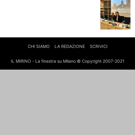
CHI SIAMO
LA REDAZIONE
SCRIVICI
IL MIRINO - La finestra su Milano © Copyright 2007-2021