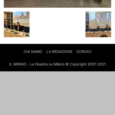
CHI SIAMO
LA REDAZIONE
SCRIVICI
IL MIRINO - La finestra su Milano © Copyright 2007-2021