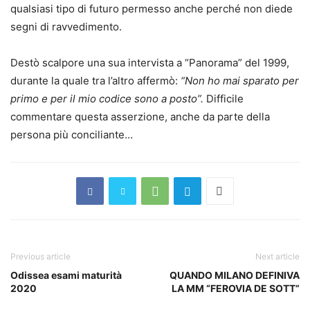
qualsiasi tipo di futuro permesso anche perché non diede
segni di ravvedimento.
Destò scalpore una sua intervista a “Panorama” del 1999,
durante la quale tra l’altro affermò:
“Non ho mai sparato per
primo e per il mio codice sono a posto”.
Difficile
commentare questa asserzione, anche da parte della
persona più conciliante…
Previous article
Next article
Odissea esami maturità
QUANDO MILANO DEFINIVA
2020
LA MM “FEROVIA DE SOTT”