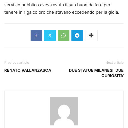
servizio pubblico aveva avuto il suo buon da fare per
tenere in riga coloro che stavano eccedendo per la gioia.
Previous article
Next article
RENATO VALLANZASCA
DUE STATUE MILANESI, DUE
CURIOSITA’