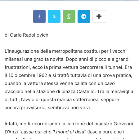
di Carlo Radollovich
L’inaugurazione della metropolitana costituì per i vecchi
milanesi una gradita novità. Dopo anni di piccole e grandi
frustrazioni, ecco la prima vettura percorrere il tunnel. Era
il 10 dicembre 1962 e si trattò tuttavia di una prova pratica,
quando la vettura stessa venne calata con un cavo
d’acciaio nella stazione di piazza Castello. Tra la meraviglia
di tutti, l’avvio di questa marcia sotterranea, seppure
ancora provvisoria, sembrava non vera.
Infatti, molti ricorderanno la canzone del maestro Giovanni
D’Anzi
“Lassa pur che ‘l mond el disa”
(lascia pure che il