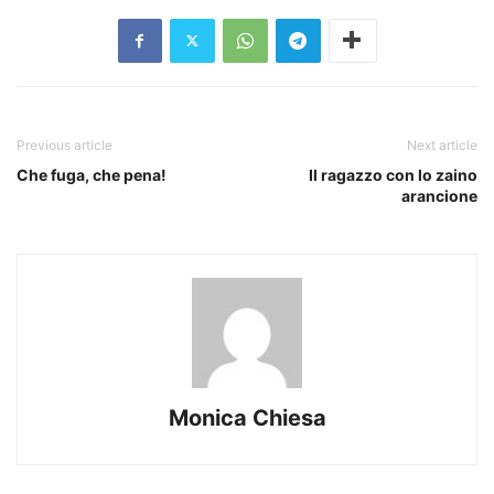
Previous article
Next article
Che fuga, che pena!
Il ragazzo con lo zaino
arancione
Monica Chiesa