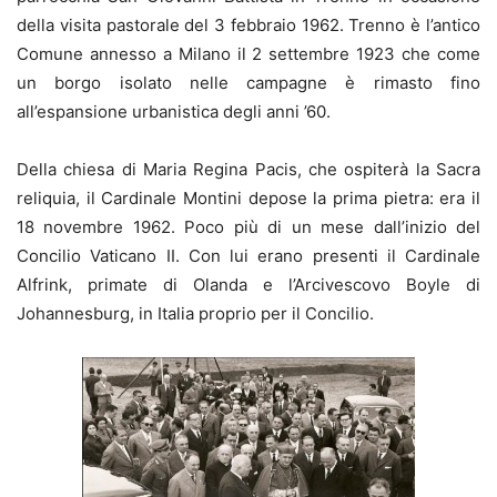
della visita pastorale del 3 febbraio 1962. Trenno è l’antico
Comune annesso a Milano il 2 settembre 1923 che come
un borgo isolato nelle campagne è rimasto fino
all’espansione urbanistica degli anni ’60.
Della chiesa di Maria Regina Pacis, che ospiterà la Sacra
reliquia, il Cardinale Montini depose la prima pietra: era il
18 novembre 1962. Poco più di un mese dall’inizio del
Concilio Vaticano II. Con lui erano presenti il Cardinale
Alfrink, primate di Olanda e l’Arcivescovo Boyle di
Johannesburg, in Italia proprio per il Concilio.