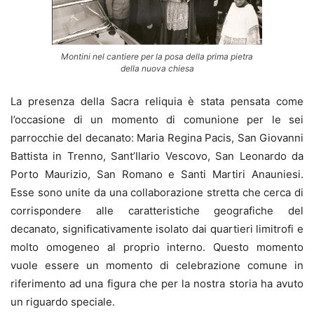
Montini nel cantiere per la posa della prima pietra
della nuova chiesa
La presenza della Sacra reliquia è stata pensata come
l’occasione di un momento di comunione per le sei
parrocchie del decanato: Maria Regina Pacis, San Giovanni
Battista in Trenno, Sant’Ilario Vescovo, San Leonardo da
Porto Maurizio, San Romano e Santi Martiri Anauniesi.
Esse sono unite da una collaborazione stretta che cerca di
corrispondere alle caratteristiche geografiche del
decanato, significativamente isolato dai quartieri limitrofi e
molto omogeneo al proprio interno. Questo momento
vuole essere un momento di celebrazione comune in
riferimento ad una figura che per la nostra storia ha avuto
un riguardo speciale.