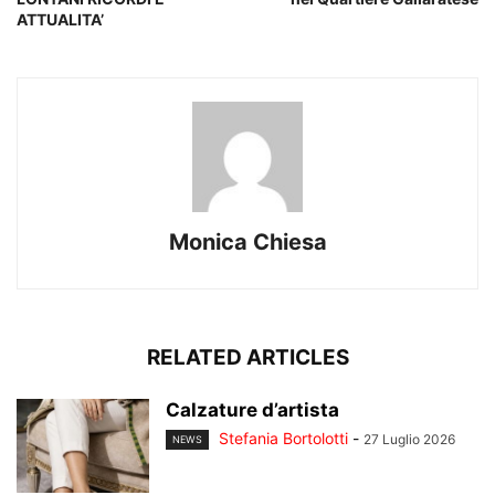
ATTUALITA’
Monica Chiesa
RELATED ARTICLES
Calzature d’artista
Stefania Bortolotti
-
27 Luglio 2026
NEWS