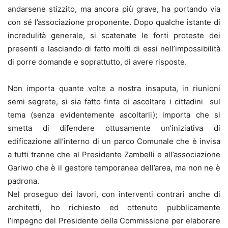
andarsene stizzito, ma ancora più grave, ha portando via
con sé l’associazione proponente. Dopo qualche istante di
incredulità generale, si scatenate le forti proteste dei
presenti e lasciando di fatto molti di essi nell’impossibilità
di porre domande e soprattutto, di avere risposte.
Non importa quante volte a nostra insaputa, in riunioni
semi segrete, si sia fatto finta di ascoltare i cittadini sul
tema (senza evidentemente ascoltarli); importa che si
smetta di difendere ottusamente un’iniziativa di
edificazione all’interno di un parco Comunale che è invisa
a tutti tranne che al Presidente Zambelli e all’associazione
Gariwo che è il gestore temporanea dell’area, ma non ne è
padrona.
Nel proseguo dei lavori, con interventi contrari anche di
architetti, ho richiesto ed ottenuto pubblicamente
l’impegno del Presidente della Commissione per elaborare