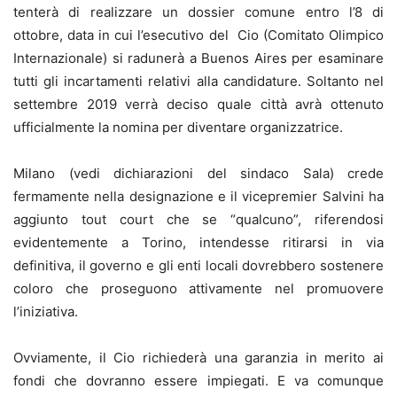
tenterà di realizzare un dossier comune entro l’8 di
ottobre, data in cui l’esecutivo del Cio (Comitato Olimpico
Internazionale) si radunerà a Buenos Aires per esaminare
tutti gli incartamenti relativi alla candidature. Soltanto nel
settembre 2019 verrà deciso quale città avrà ottenuto
ufficialmente la nomina per diventare organizzatrice.
Milano (vedi dichiarazioni del sindaco Sala) crede
fermamente nella designazione e il vicepremier Salvini ha
aggiunto tout court che se “qualcuno”, riferendosi
evidentemente a Torino, intendesse ritirarsi in via
definitiva, il governo e gli enti locali dovrebbero sostenere
coloro che proseguono attivamente nel promuovere
l’iniziativa.
Ovviamente, il Cio richiederà una garanzia in merito ai
fondi che dovranno essere impiegati. E va comunque