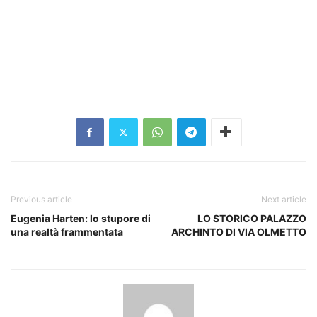
Previous article
Next article
Eugenia Harten: lo stupore di
LO STORICO PALAZZO
una realtà frammentata
ARCHINTO DI VIA OLMETTO