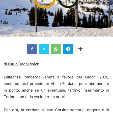
di Carlo Radollovich
L’alleanza lombardo-veneta a favore dei Giochi 2026,
sostenuta dal presidente Attilio Fontana, potrebbe andare
in porto, anche se un eventuale, tardivo inserimento di
Torino, non è da escludere a priori.
Per ora, la cordata Milano-Cortina sembra reggere e si