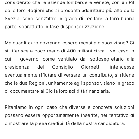
considerato che le aziende lombarde e venete, con un Pil
delle loro Regioni che si presenta addirittura più alto della
Svezia, sono senz’altro in grado di recitare la loro buona
parte, soprattutto in fase di sponsorizzazione.
Ma quanti euro dovranno essere messi a disposizione? Ci
si riferisce a poco meno di 400 milioni circa. Nel caso in
cui il governo, come ventilato dal sottosegretario alla
presidenza del Consiglio Giorgetti, intendesse
eventualmente rifiutare di versare un contributo, si ritiene
che le due Regioni, unitamente agli sponsor, siano in grado
di documentare al Cio la loro solidità finanziaria.
Riteniamo in ogni caso che diverse e concrete soluzioni
possano essere opportunamente inserite, nel tentativo di
dimostrare la piena credibilità della nostra candidatura.