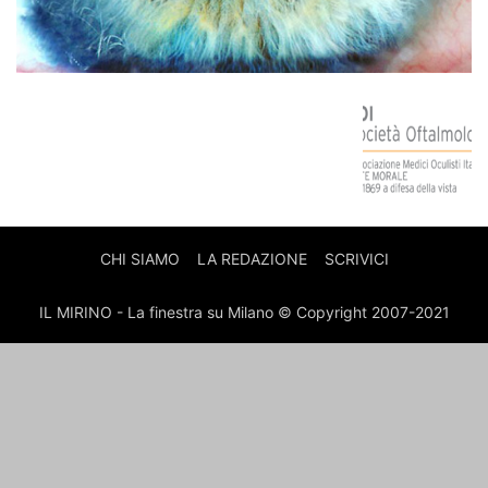
CHI SIAMO
LA REDAZIONE
SCRIVICI
IL MIRINO - La finestra su Milano © Copyright 2007-2021