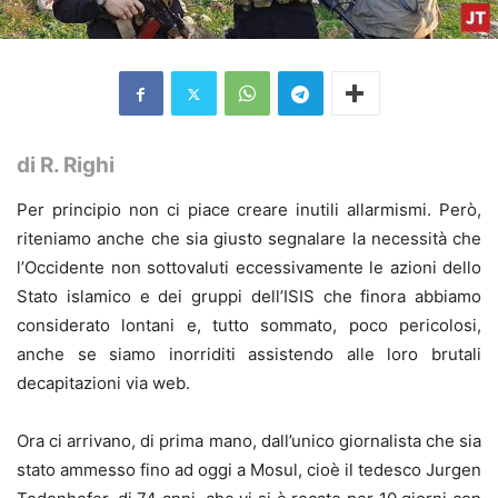
di R. Righi
Per principio non ci piace creare inutili allarmismi. Però,
riteniamo anche che sia giusto segnalare la necessità che
l’Occidente non sottovaluti eccessivamente le azioni dello
Stato islamico e dei gruppi dell’ISIS che finora abbiamo
considerato lontani e, tutto sommato, poco pericolosi,
anche se siamo inorriditi assistendo alle loro brutali
decapitazioni via web.
Ora ci arrivano, di prima mano, dall’unico giornalista che sia
stato ammesso fino ad oggi a Mosul, cioè il tedesco Jurgen