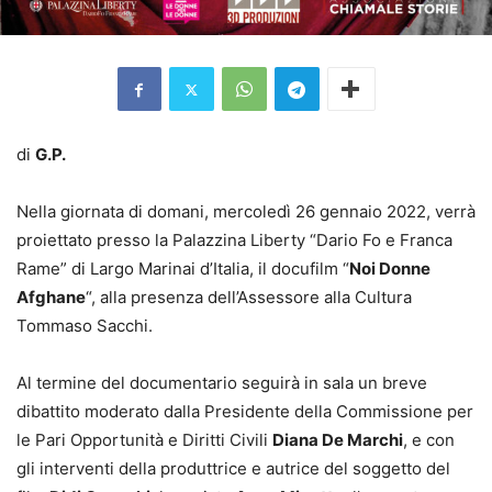
di
G.P.
Nella giornata di domani, mercoledì 26 gennaio 2022, verrà
proiettato presso la Palazzina Liberty “Dario Fo e Franca
Rame” di Largo Marinai d’Italia, il docufilm “
Noi Donne
Afghane
“, alla presenza dell’Assessore alla Cultura
Tommaso Sacchi.
Al termine del documentario seguirà in sala un breve
dibattito moderato dalla Presidente della Commissione per
le Pari Opportunità e Diritti Civili
Diana De Marchi
, e con
gli interventi della produttrice e autrice del soggetto del