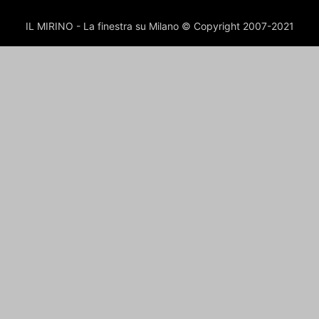
IL MIRINO - La finestra su Milano © Copyright 2007-2021