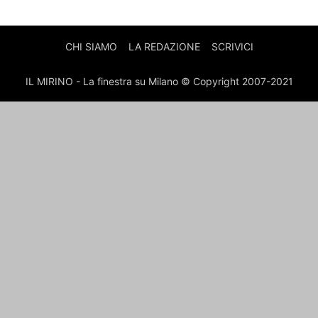
CHI SIAMO
LA REDAZIONE
SCRIVICI
IL MIRINO - La finestra su Milano © Copyright 2007-2021