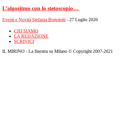
L’algoritmo con lo stetoscopio…
Eventi e Novità
Stefania Bortolotti
-
27 Luglio 2026
CHI SIAMO
LA REDAZIONE
SCRIVICI
IL MIRINO - La finestra su Milano © Copyright 2007-2021