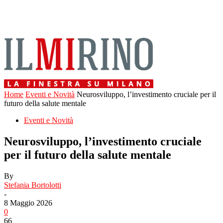
Home
Eventi e Novità
Neurosviluppo, l’investimento cruciale per il
futuro della salute mentale
Eventi e Novità
Neurosviluppo, l’investimento cruciale
per il futuro della salute mentale
By
Stefania Bortolotti
-
8 Maggio 2026
0
66