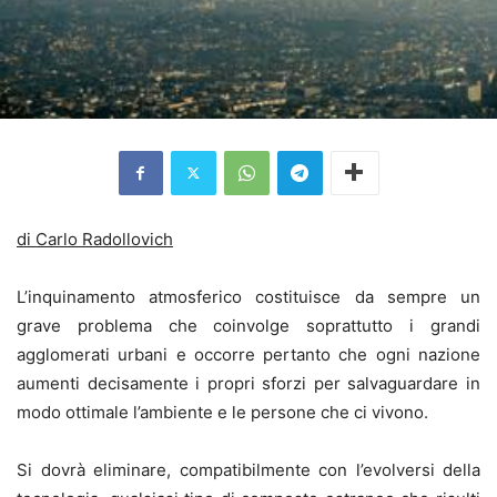
di Carlo Radollovich
L’inquinamento atmosferico costituisce da sempre un
grave problema che coinvolge soprattutto i grandi
agglomerati urbani e occorre pertanto che ogni nazione
aumenti decisamente i propri sforzi per salvaguardare in
modo ottimale l’ambiente e le persone che ci vivono.
Si dovrà eliminare, compatibilmente con l’evolversi della