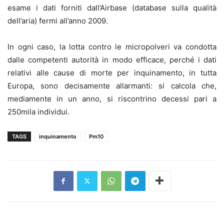
esame i dati forniti dall’Airbase (database sulla qualità
dell’aria) fermi all’anno 2009.
In ogni caso, la lotta contro le micropolveri va condotta
dalle competenti autorità in modo efficace, perché i dati
relativi alle cause di morte per inquinamento, in tutta
Europa, sono decisamente allarmanti: si calcola che,
mediamente in un anno, si riscontrino decessi pari a
250mila individui.
TAGS
inquinamento
Pm10