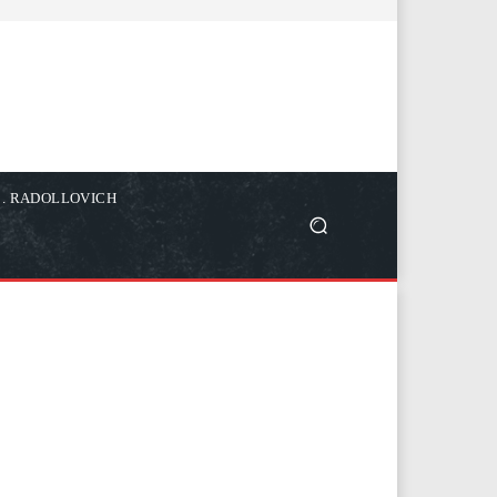
C. RADOLLOVICH