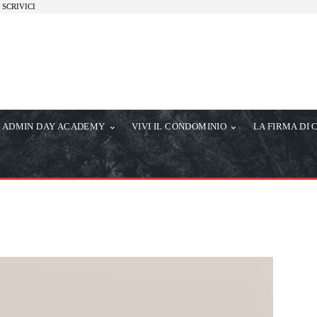
SCRIVICI
ADMIN DAY ACADEMY
VIVI IL CONDOMINIO
LA FIRMA DI 