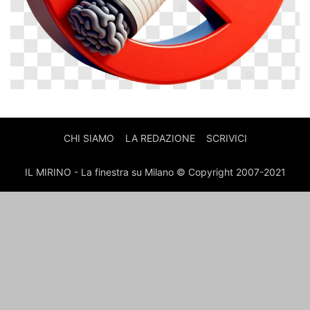
CHI SIAMO
LA REDAZIONE
SCRIVICI
IL MIRINO - La finestra su Milano © Copyright 2007-2021