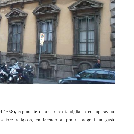
84-1658), esponente di una ricca famiglia in cui operavano
 settore religioso, conferendo ai propri progetti un gusto