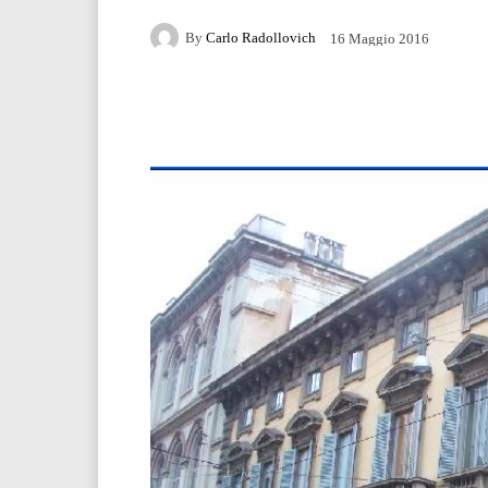
By
Carlo Radollovich
16 Maggio 2016
Facebook
Twitter