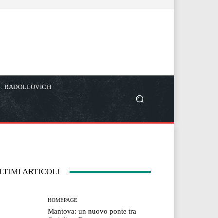
C. RADOLLOVICH
LTIMI ARTICOLI
HOMEPAGE
Mantova: un nuovo ponte tra