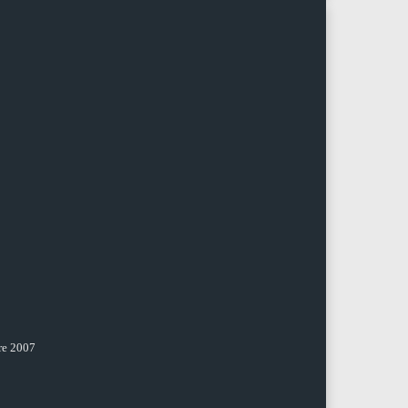
re 2007