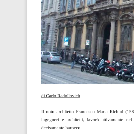
di Carlo Radollovich
Il noto architetto Francesco Maria Richini (15
ingegneri e architetti, lavorò attivamente nel
decisamente barocco.