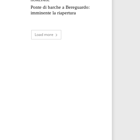
Ponte di barche a Bereguardo:
imminente la riapertura
Load more