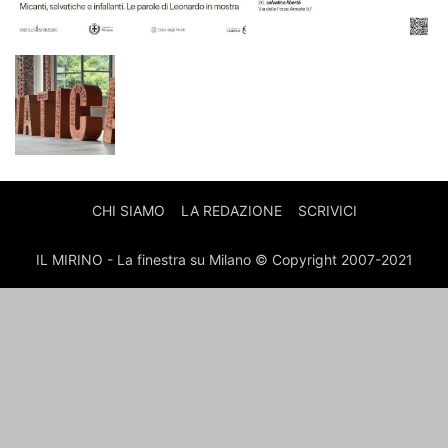
CHI SIAMO
LA REDAZIONE
SCRIVICI
IL MIRINO - La finestra su Milano © Copyright 2007-2021